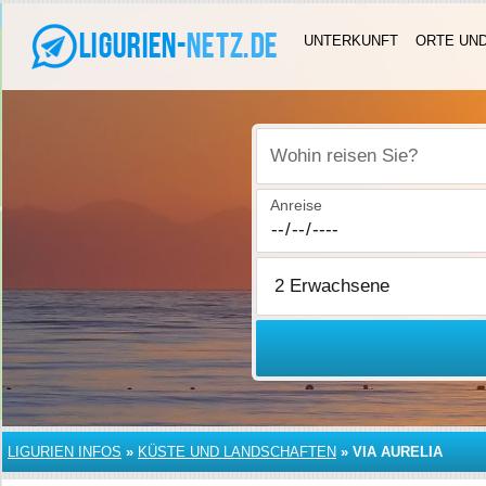
UNTERKUNFT
ORTE UN
Wohin reisen Sie?
Anreise
LIGURIEN INFOS
»
KÜSTE UND LANDSCHAFTEN
»
VIA AURELIA