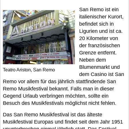
San Remo ist ein
italienischer Kurort,
befindet sich in
Ligurien und ist ca.
20 Kilometer von
der französischen
Grenze entfernt.
Neben dem
Blumenmarkt und
Teatro Ariston, San Remo
dem Casino ist San
Remo vor allem für das jährlich stattfindende San
Remo Musikfestival bekannt. Falls man in dieser
Gegend Urlaub verbringen möchten, sollte ein
Besuch des Musikfestivals möglichst nicht fehlen.
Das San Remo Musikfestival ist das älteste
Musikfestival Europas und findet seit dem Jahr 1951