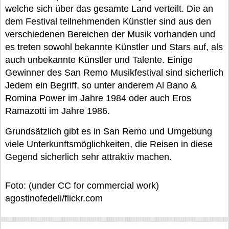
welche sich über das gesamte Land verteilt. Die an
dem Festival teilnehmenden Künstler sind aus den
verschiedenen Bereichen der Musik vorhanden und
es treten sowohl bekannte Künstler und Stars auf, als
auch unbekannte Künstler und Talente. Einige
Gewinner des San Remo Musikfestival sind sicherlich
Jedem ein Begriff, so unter anderem Al Bano &
Romina Power im Jahre 1984 oder auch Eros
Ramazotti im Jahre 1986.
Grundsätzlich gibt es in San Remo und Umgebung
viele Unterkunftsmöglichkeiten, die Reisen in diese
Gegend sicherlich sehr attraktiv machen.
Foto: (under СС for commercial work)
agostinofedeli/flickr.com