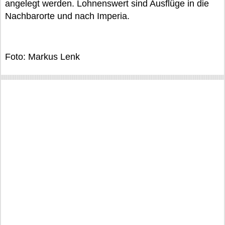
angelegt werden. Lohnenswert sind Ausflüge in die
Nachbarorte und nach Imperia.
Foto: Markus Lenk