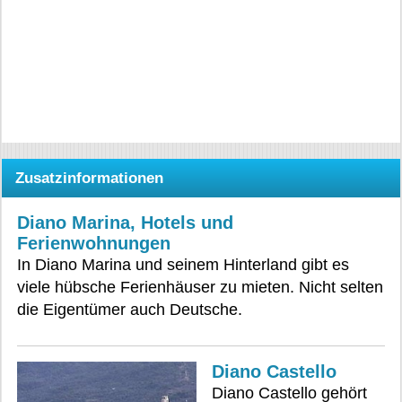
Zusatzinformationen
Diano Marina, Hotels und
Ferienwohnungen
In Diano Marina und seinem Hinterland gibt es
viele hübsche Ferienhäuser zu mieten. Nicht selten
die Eigentümer auch Deutsche.
Diano Castello
Diano Castello gehört