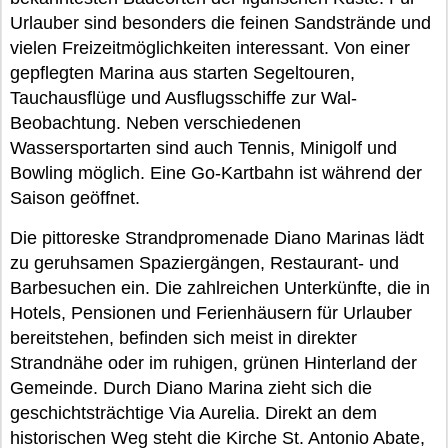
Urlauber sind besonders die feinen Sandstrände und
vielen Freizeitmöglichkeiten interessant. Von einer
gepflegten Marina aus starten Segeltouren,
Tauchausflüge und Ausflugsschiffe zur Wal-
Beobachtung. Neben verschiedenen
Wassersportarten sind auch Tennis, Minigolf und
Bowling möglich. Eine Go-Kartbahn ist während der
Saison geöffnet.
Die pittoreske Strandpromenade Diano Marinas lädt
zu geruhsamen Spaziergängen, Restaurant- und
Barbesuchen ein. Die zahlreichen Unterkünfte, die in
Hotels, Pensionen und Ferienhäusern für Urlauber
bereitstehen, befinden sich meist in direkter
Strandnähe oder im ruhigen, grünen Hinterland der
Gemeinde. Durch Diano Marina zieht sich die
geschichtsträchtige Via Aurelia. Direkt an dem
historischen Weg steht die Kirche St. Antonio Abate,