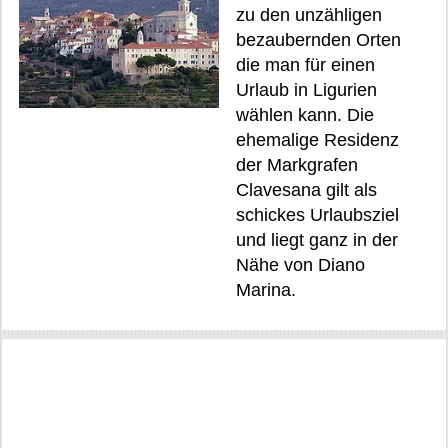
zu den unzähligen
bezaubernden Orten
die man für einen
Urlaub in Ligurien
wählen kann. Die
ehemalige Residenz
der Markgrafen
Clavesana gilt als
schickes Urlaubsziel
und liegt ganz in der
Nähe von Diano
Marina.