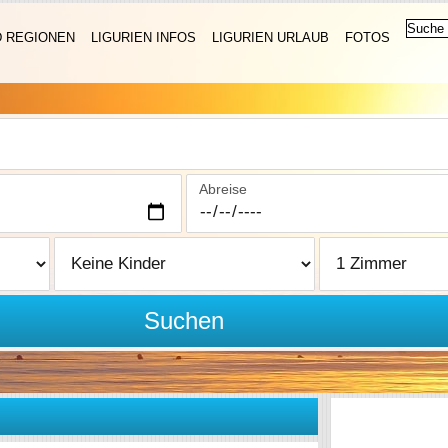
D REGIONEN
LIGURIEN INFOS
LIGURIEN URLAUB
FOTOS
Abreise
Suchen