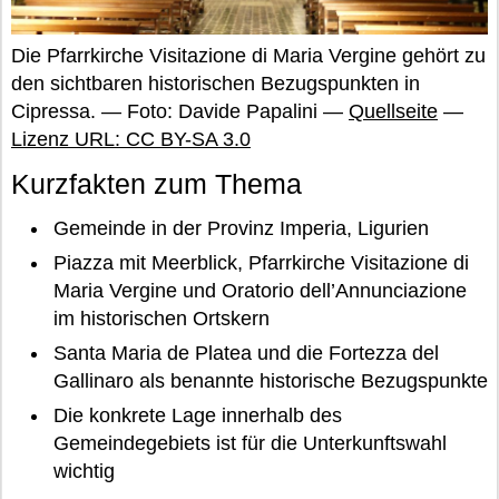
Die Pfarrkirche Visitazione di Maria Vergine gehört zu
den sichtbaren historischen Bezugspunkten in
Cipressa. — Foto: Davide Papalini —
Quellseite
—
Lizenz URL: CC BY-SA 3.0
Kurzfakten zum Thema
Gemeinde in der Provinz Imperia, Ligurien
Piazza mit Meerblick, Pfarrkirche Visitazione di
Maria Vergine und Oratorio dell’Annunciazione
im historischen Ortskern
Santa Maria de Platea und die Fortezza del
Gallinaro als benannte historische Bezugspunkte
Die konkrete Lage innerhalb des
Gemeindegebiets ist für die Unterkunftswahl
wichtig