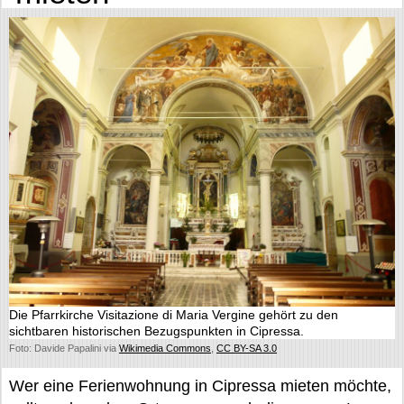
Die Pfarrkirche Visitazione di Maria Vergine gehört zu den
sichtbaren historischen Bezugspunkten in Cipressa.
Foto: Davide Papalini via
Wikimedia Commons
,
CC BY-SA 3.0
Wer eine Ferienwohnung in Cipressa mieten möchte,