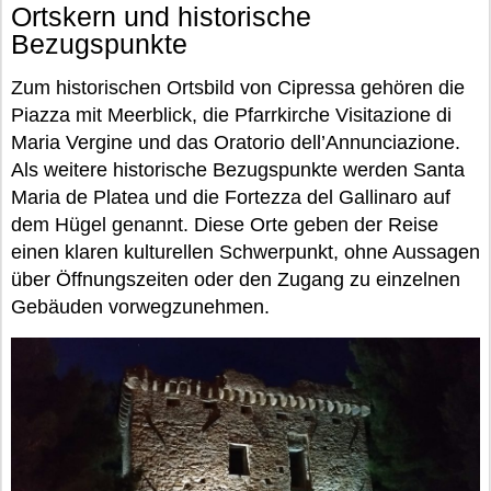
Ortskern und historische
Bezugspunkte
Zum historischen Ortsbild von Cipressa gehören die
Piazza mit Meerblick, die Pfarrkirche Visitazione di
Maria Vergine und das Oratorio dell’Annunciazione.
Als weitere historische Bezugspunkte werden Santa
Maria de Platea und die Fortezza del Gallinaro auf
dem Hügel genannt. Diese Orte geben der Reise
einen klaren kulturellen Schwerpunkt, ohne Aussagen
über Öffnungszeiten oder den Zugang zu einzelnen
Gebäuden vorwegzunehmen.