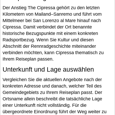
Der Anstieg The Cipressa gehört zu den letzten
Kilometern von Mailand–Sanremo und führt vom
Mittelmeer bei San Lorenzo al Mare hinauf nach
Cipressa. Damit verbindet der Ort benannte
historische Bezugspunkte mit einem konkreten
Radsportbezug. Wenn Sie Kultur und diesen
Abschnitt der Rennradgeschichte miteinander
verbinden möchten, kann Cipressa thematisch zu
Ihrem Reiseplan passen.
Unterkunft und Lage auswählen
Vergleichen Sie die aktuellen Angebote nach der
konkreten Adresse und danach, welcher Teil des
Gemeindegebiets zu Ihrem Reiseplan passt. Der
Ortsname allein beschreibt die tatsächliche Lage
einer Unterkunft nicht vollständig. Für die
übergeordnete Einordnung führt der Weg weiter zu