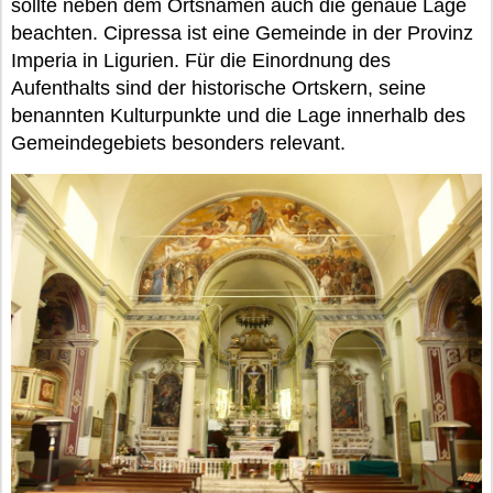
sollte neben dem Ortsnamen auch die genaue Lage
beachten. Cipressa ist eine Gemeinde in der Provinz
Imperia in Ligurien. Für die Einordnung des
Aufenthalts sind der historische Ortskern, seine
benannten Kulturpunkte und die Lage innerhalb des
Gemeindegebiets besonders relevant.