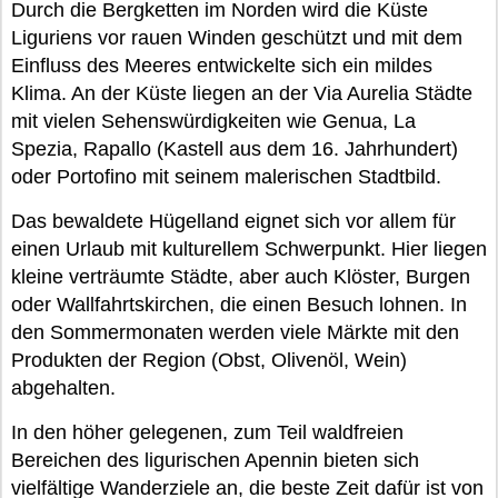
Durch die Bergketten im Norden wird die Küste
Liguriens vor rauen Winden geschützt und mit dem
Einfluss des Meeres entwickelte sich ein mildes
Klima. An der Küste liegen an der Via Aurelia Städte
mit vielen Sehenswürdigkeiten wie Genua, La
Spezia, Rapallo (Kastell aus dem 16. Jahrhundert)
oder Portofino mit seinem malerischen Stadtbild.
Das bewaldete Hügelland eignet sich vor allem für
einen Urlaub mit kulturellem Schwerpunkt. Hier liegen
kleine verträumte Städte, aber auch Klöster, Burgen
oder Wallfahrtskirchen, die einen Besuch lohnen. In
den Sommermonaten werden viele Märkte mit den
Produkten der Region (Obst, Olivenöl, Wein)
abgehalten.
In den höher gelegenen, zum Teil waldfreien
Bereichen des ligurischen Apennin bieten sich
vielfältige Wanderziele an, die beste Zeit dafür ist von