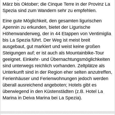
März bis Oktober; die Cinque Terre in der Provinz La
Spezia sind zum Wandern sehr zu empfehlen.
Eine gute Möglichkeit, den gesamten ligurischen
Apennin zu erkunden, bietet der Ligurische
Höhenwanderweg, der in 44 Etappen von Ventimiglia
bis La Spezia führt. Der Weg ist meist breit
ausgebaut, gut markiert und weist keine großen
Steigungen auf; er ist auch als Mountainbike-Tour
geeignet. Einkehr- und Übernachtungsmöglichkeiten
sind unterwegs reichlich vorhanden. Zeltplätze als
Unterkunft sind in der Region eher selten anzutreffen,
Ferienhäuser und Ferienwohnungen jedoch werden
überall ausreichend angeboten; Hotels gibt es
überwiegend in den Küstenstädten (z.B. Hotel La
Marina in Deiva Marina bei La Spezia).